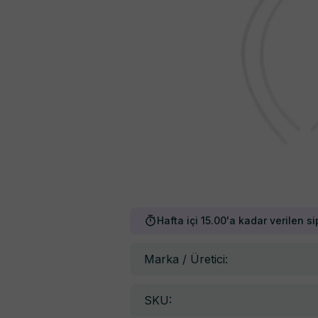
Hafta içi 15.00'a kadar verilen si
Marka / Üretici:
SKU: