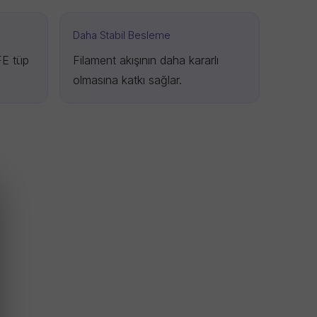
Daha Stabil Besleme
FE tüp
Filament akışının daha kararlı
olmasına katkı sağlar.