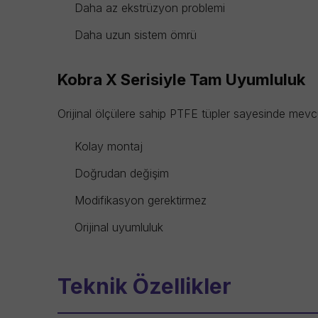
Daha az ekstrüzyon problemi
Daha uzun sistem ömrü
Kobra X Serisiyle Tam Uyumluluk
Orijinal ölçülere sahip PTFE tüpler sayesinde mevcu
Kolay montaj
Doğrudan değişim
Modifikasyon gerektirmez
Orijinal uyumluluk
Teknik Özellikler