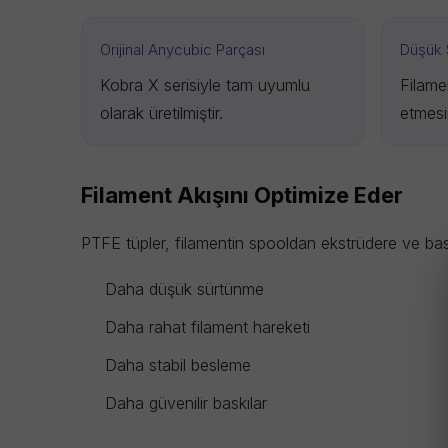
Orijinal Anycubic Parçası
Düşük 
Kobra X serisiyle tam uyumlu
Filame
olarak üretilmiştir.
etmesi
Filament Akışını Optimize Eder
PTFE tüpler, filamentin spooldan ekstrüdere ve bask
Daha düşük sürtünme
Daha rahat filament hareketi
Daha stabil besleme
Daha güvenilir baskılar