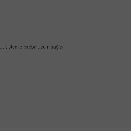
t sistemle birebir uyum sağlar.