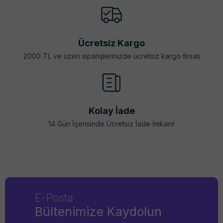
Ücretsiz Kargo
2000 TL ve üzeri siparişlerinizde ücretsiz kargo fırsatı
Kolay İade
14 Gün İçerisinde Ücretsiz İade İmkanı!
E-Posta
Bültenimize Kaydolun