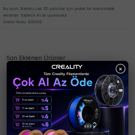
Bu ürün, Bambu Lab 3D yazıcılar için yedek bir dokunmatik
ekrandır. Sadece A1 ile uyumludur.
Üretici Kodu: DIS005
Son Eklenen Ürünler
×