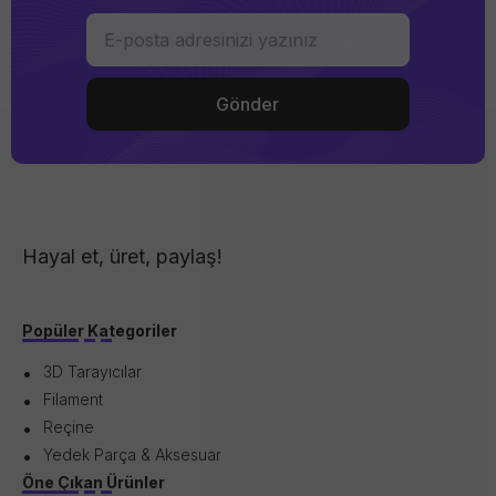
Hayal et, üret, paylaş!
Popüler Kategoriler
3D Tarayıcılar
Filament
Reçine
Yedek Parça & Aksesuar
Öne Çıkan Ürünler