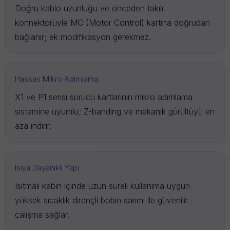
Doğru kablo uzunluğu ve önceden takılı
konnektörüyle MC (Motor Control) kartına doğrudan
bağlanır; ek modifikasyon gerekmez.
Hassas Mikro Adımlama
X1 ve P1 serisi sürücü kartlarının mikro adımlama
sistemine uyumlu; Z-banding ve mekanik gürültüyü en
aza indirir.
Isıya Dayanıklı Yapı
Isıtmalı kabin içinde uzun süreli kullanıma uygun
yüksek sıcaklık dirençli bobin sarımı ile güvenilir
çalışma sağlar.