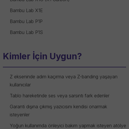
Bambu Lab X1E
Bambu Lab P1P
Bambu Lab P1S
Kimler İçin Uygun?
Z ekseninde adım kaçırma veya Z-banding yaşayan
kullanıcılar
Tablo hareketinde ses veya sarsıntı fark edenler
Garanti dışına çıkmış yazıcısını kendisi onarmak
isteyenler
Yoğun kullanımda önleyici bakım yapmak isteyen atölye