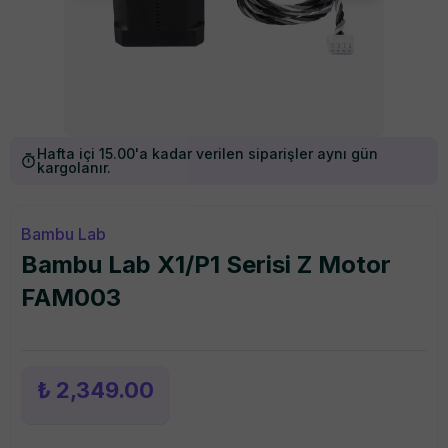
Hafta içi 15.00'a kadar verilen siparişler aynı gün
kargolanır.
Bambu Lab
Bambu Lab X1/P1 Serisi Z Motor
FAM003
₺ 2,349.00