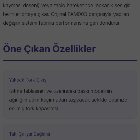
kayması deseni) veya tablo hareketinde mekanik ses gibi
belirtiler ortaya çıkar. Orijinal FAM003 parçasıyla yapılan
değişim sistemi fabrika performansına geri döndürür.
Öne Çıkan Özellikler
Yüksek Tork Çıkışı
Isıtma tablasının ve üzerindeki baskı modelinin
ağırlığını adım kaçırmadan taşıyacak şekilde optimize
edilmiş tork kapasitesi.
Tak-Çalıştır Bağlantı