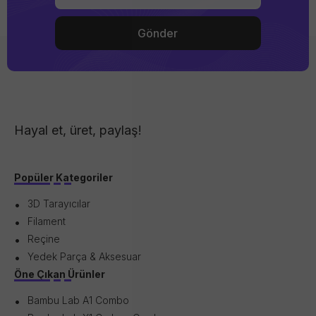
Hayal et, üret, paylaş!
Popüler Kategoriler
3D Tarayıcılar
Filament
Reçine
Yedek Parça & Aksesuar
Öne Çıkan Ürünler
Bambu Lab A1 Combo