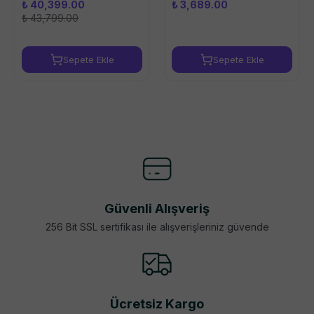
₺ 40,399.00
₺ 3,689.00
₺ 43,799.00
Sepete Ekle
Sepete Ekle
Güvenli Alışveriş
256 Bit SSL sertifikası ile alışverişleriniz güvende
Ücretsiz Kargo