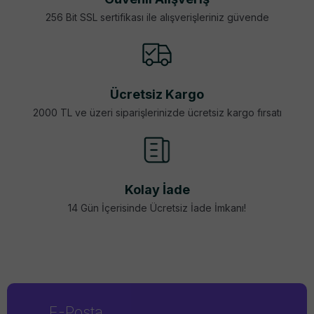
256 Bit SSL sertifikası ile alışverişleriniz güvende
Ücretsiz Kargo
2000 TL ve üzeri siparişlerinizde ücretsiz kargo fırsatı
Kolay İade
14 Gün İçerisinde Ücretsiz İade İmkanı!
E-Posta