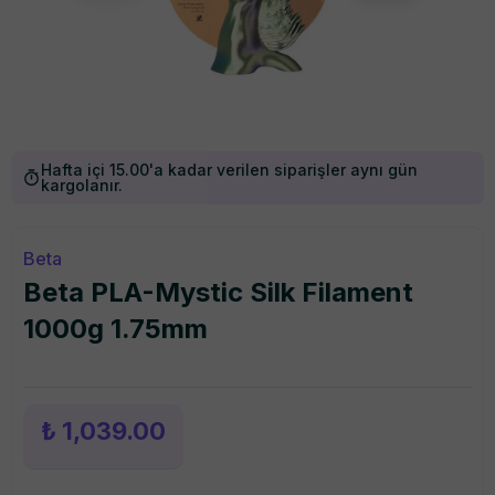
Hafta içi 15.00'a kadar verilen siparişler aynı gün
kargolanır.
Beta
Beta PLA-Mystic Silk Filament
1000g 1.75mm
₺ 1,039.00