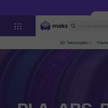
3D Teknolojileri
Filam