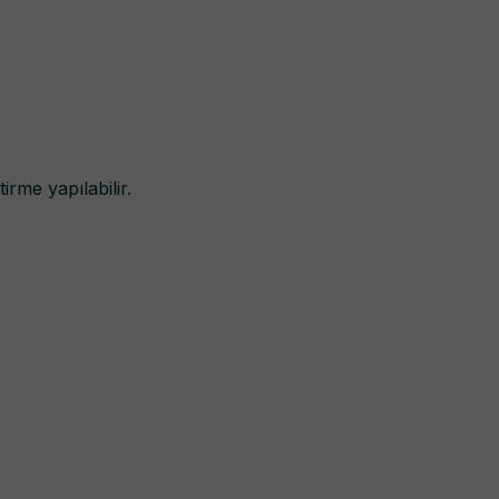
rme yapılabilir.