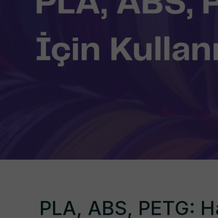
PLA, ABS, PETG: Han