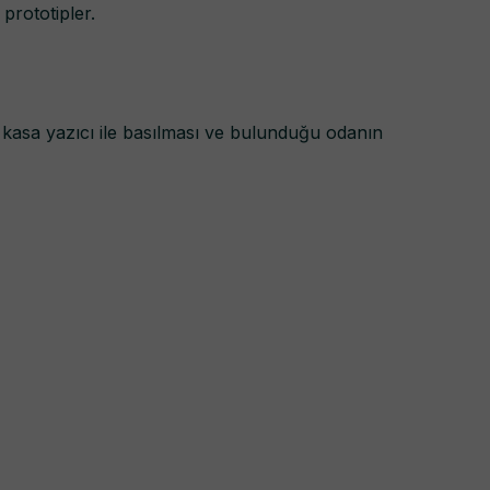
prototipler.
 kasa yazıcı ile basılması ve bulunduğu odanın