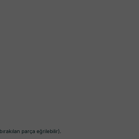
akılan parça eğrilebilir).