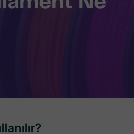
lanılır?