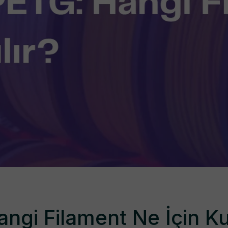
gi Filament Ne İçin Kul