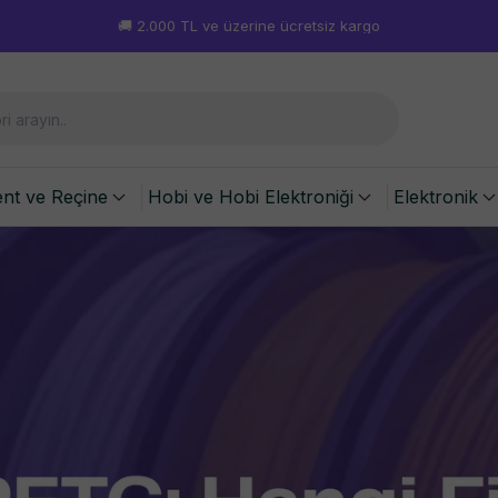
🚚 2.000 TL ve üzerine ücretsiz kargo
ent ve Reçine
Hobi ve Hobi Elektroniği
Elektronik