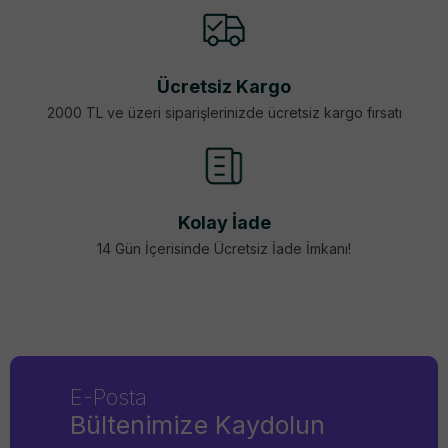
Ücretsiz Kargo
2000 TL ve üzeri siparişlerinizde ücretsiz kargo fırsatı
Kolay İade
14 Gün İçerisinde Ücretsiz İade İmkanı!
E-Posta
Bültenimize Kaydolun