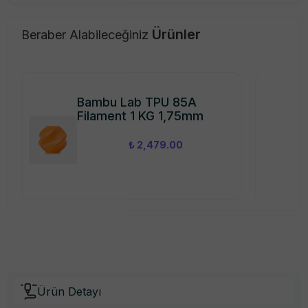
Ürünler
Beraber Alabileceğiniz
Bambu Lab TPU 85A
Filament 1 KG 1,75mm
₺ 2,479.00
Ürün Detayı