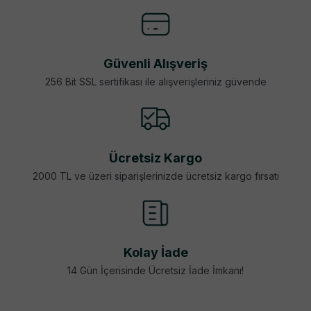
Güvenli Alışveriş
256 Bit SSL sertifikası ile alışverişleriniz güvende
Ücretsiz Kargo
2000 TL ve üzeri siparişlerinizde ücretsiz kargo fırsatı
Kolay İade
14 Gün İçerisinde Ücretsiz İade İmkanı!