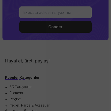
Hayal et, üret, paylaş!
Popüler Kategoriler
3D Tarayıcılar
Filament
Reçine
Yedek Parça & Aksesuar