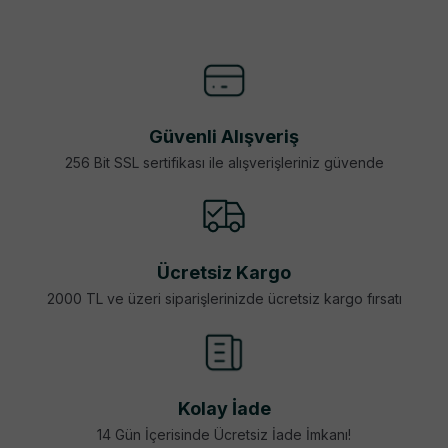
Güvenli Alışveriş
256 Bit SSL sertifikası ile alışverişleriniz güvende
Ücretsiz Kargo
2000 TL ve üzeri siparişlerinizde ücretsiz kargo fırsatı
Kolay İade
14 Gün İçerisinde Ücretsiz İade İmkanı!