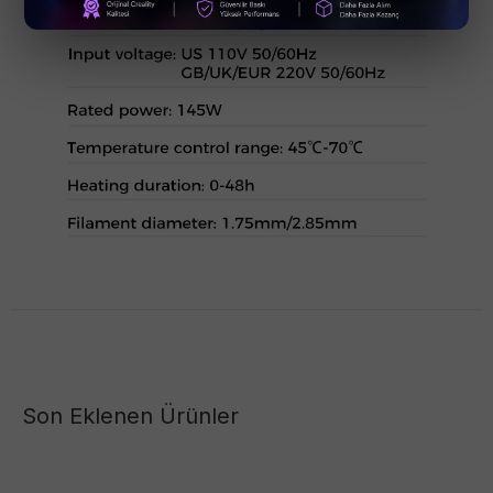
Son Eklenen Ürünler