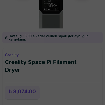
Hafta içi 15.00'a kadar verilen siparişler aynı gün
kargolanır.
Creality
Creality Space Pi Filament
Dryer
₺ 3,074.00