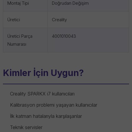
Montaj Tipi
Doğrudan Değişim
Üretici
Creality
Üretici Parça
4001010043
Numarası
Kimler İçin Uygun?
Creality SPARKX i7 kullanıcıları
Kalibrasyon problemi yaşayan kullanıcılar
İlk katman hatalarıyla karşılaşanlar
Teknik servisler