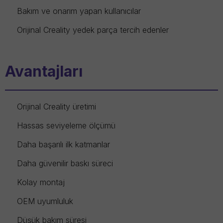
Bakım ve onarım yapan kullanıcılar
Orijinal Creality yedek parça tercih edenler
Avantajları
Orijinal Creality üretimi
Hassas seviyeleme ölçümü
Daha başarılı ilk katmanlar
Daha güvenilir baskı süreci
Kolay montaj
OEM uyumluluk
Düşük bakım süresi