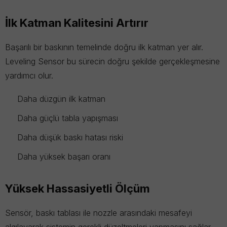
İlk Katman Kalitesini Artırır
Başarılı bir baskının temelinde doğru ilk katman yer alır.
Leveling Sensor bu sürecin doğru şekilde gerçekleşmesine
yardımcı olur.
Daha düzgün ilk katman
Daha güçlü tabla yapışması
Daha düşük baskı hatası riski
Daha yüksek başarı oranı
Yüksek Hassasiyetli Ölçüm
Sensör, baskı tablası ile nozzle arasındaki mesafeyi