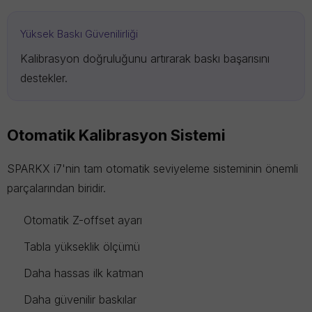
Yüksek Baskı Güvenilirliği
Kalibrasyon doğruluğunu artırarak baskı başarısını
destekler.
Otomatik Kalibrasyon Sistemi
SPARKX i7'nin tam otomatik seviyeleme sisteminin önemli
parçalarından biridir.
Otomatik Z-offset ayarı
Tabla yükseklik ölçümü
Daha hassas ilk katman
Daha güvenilir baskılar