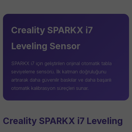
Creality SPARKX i7
Leveling Sensor
SPARKX i7 için geliştirilen orijinal otomatik tabla
seviyeleme sensörü. İlk katman doğruluğunu
artırarak daha güvenilir baskılar ve daha başarılı
otomatik kalibrasyon süreçleri sunar.
Creality SPARKX i7 Leveling