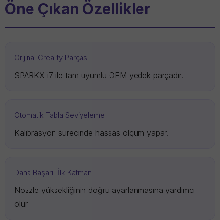
Öne Çıkan Özellikler
Orijinal Creality Parçası
SPARKX i7 ile tam uyumlu OEM yedek parçadır.
Otomatik Tabla Seviyeleme
Kalibrasyon sürecinde hassas ölçüm yapar.
Daha Başarılı İlk Katman
Nozzle yüksekliğinin doğru ayarlanmasına yardımcı
olur.