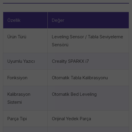
Özellik
Değer
Ürün Türü
Leveling Sensor / Tabla Seviyeleme
Sensörü
Uyumlu Yazıcı
Creality SPARKX i7
Fonksiyon
Otomatik Tabla Kalibrasyonu
Kalibrasyon
Otomatik Bed Leveling
Sistemi
Parça Tipi
Orijinal Yedek Parça