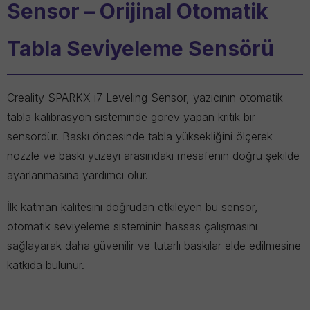
Sensor – Orijinal Otomatik
Tabla Seviyeleme Sensörü
Creality SPARKX i7 Leveling Sensor
, yazıcının otomatik
tabla kalibrasyon sisteminde görev yapan kritik bir
sensördür. Baskı öncesinde tabla yüksekliğini ölçerek
nozzle ve baskı yüzeyi arasındaki mesafenin doğru şekilde
ayarlanmasına yardımcı olur.
İlk katman kalitesini doğrudan etkileyen bu sensör,
otomatik seviyeleme sisteminin hassas çalışmasını
sağlayarak daha güvenilir ve tutarlı baskılar elde edilmesine
katkıda bulunur.