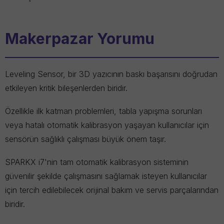
Makerpazar Yorumu
Leveling Sensor, bir 3D yazıcının baskı başarısını doğrudan
etkileyen kritik bileşenlerden biridir.
Özellikle ilk katman problemleri, tabla yapışma sorunları
veya hatalı otomatik kalibrasyon yaşayan kullanıcılar için
sensörün sağlıklı çalışması büyük önem taşır.
SPARKX i7'nin tam otomatik kalibrasyon sisteminin
güvenilir şekilde çalışmasını sağlamak isteyen kullanıcılar
için tercih edilebilecek orijinal bakım ve servis parçalarından
biridir.