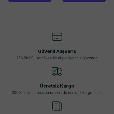
Güvenli Alışveriş
256 Bit SSL sertifikası ile alışverişleriniz güvende
Ücretsiz Kargo
2000 TL ve üzeri siparişlerinizde ücretsiz kargo fırsatı