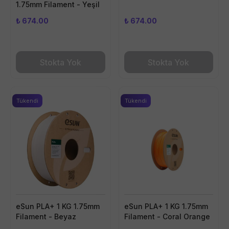
1.75mm Filament - Yeşil
₺ 674.00
₺ 674.00
Stokta Yok
Stokta Yok
Tükendi
Tükendi
eSun PLA+ 1 KG 1.75mm
eSun PLA+ 1 KG 1.75mm
Filament - Beyaz
Filament - Coral Orange