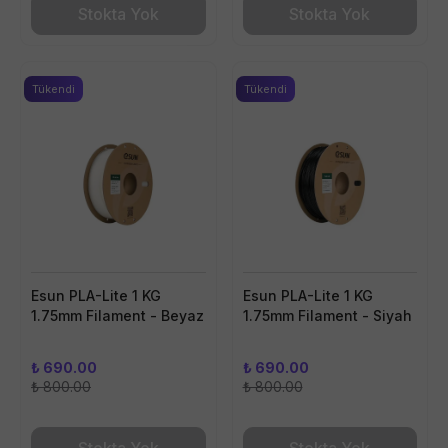
Stokta Yok
Stokta Yok
Tükendi
Tükendi
Esun PLA-Lite 1 KG
Esun PLA-Lite 1 KG
1.75mm Filament - Beyaz
1.75mm Filament - Siyah
₺ 690.00
₺ 690.00
₺ 800.00
₺ 800.00