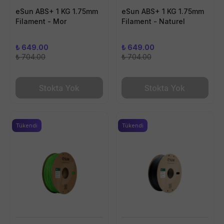
eSun ABS+ 1 KG 1.75mm
eSun ABS+ 1 KG 1.75mm
Filament - Mor
Filament - Naturel
₺ 649.00
₺ 649.00
₺ 704.00
₺ 704.00
Stokta Yok
Stokta Yok
Tükendi
Tükendi