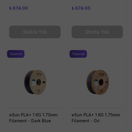
₺ 674.00
₺ 674.00
Stokta Yok
Stokta Yok
Tükendi
Tükendi
eSun PLA+ 1 KG 1.75mm
eSun PLA+ 1 KG 1.75mm
Filament - Dark Blue
Filament - Gri