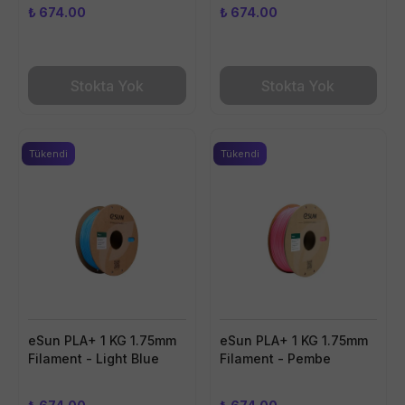
₺ 674.00
₺ 674.00
Stokta Yok
Stokta Yok
Tükendi
Tükendi
eSun PLA+ 1 KG 1.75mm
eSun PLA+ 1 KG 1.75mm
Filament - Light Blue
Filament - Pembe