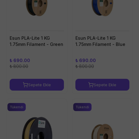
Esun PLA-Lite 1 KG
Esun PLA-Lite 1 KG
1.75mm Filament - Green
1.75mm Filament - Blue
₺ 690.00
₺ 690.00
₺ 800.00
₺ 800.00
Sepete Ekle
Sepete Ekle
Tükendi
Tükendi