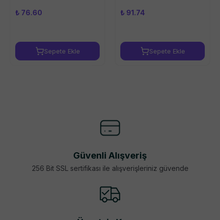
₺ 76.60
₺ 91.74
Sepete Ekle
Sepete Ekle
Güvenli Alışveriş
256 Bit SSL sertifikası ile alışverişleriniz güvende