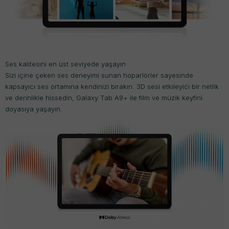
Ses kalitesini en üst seviyede yaşayın
Sizi içine çeken ses deneyimi sunan hoparlörler sayesinde
kapsayıcı ses ortamına kendinizi bırakın. 3D sesi etkileyici bir netlik
ve derinlikle hissedin, Galaxy Tab A9+ ile film ve müzik keyfini
doyasıya yaşayın.