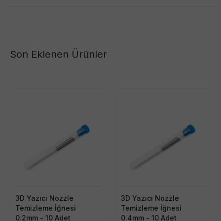
Son Eklenen Ürünler
3D Yazıcı Nozzle
3D Yazıcı Nozzle
Temizleme İğnesi
Temizleme İğnesi
0.2mm - 10 Adet
0.4mm - 10 Adet