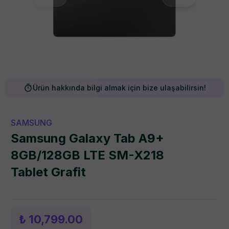
Ürün hakkında bilgi almak için bize ulaşabilirsin!
SAMSUNG
Samsung Galaxy Tab A9+
8GB/128GB LTE SM-X218
Tablet Grafit
₺ 10,799.00