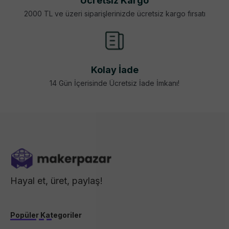
Ücretsiz Kargo
2000 TL ve üzeri siparişlerinizde ücretsiz kargo fırsatı
Kolay İade
14 Gün İçerisinde Ücretsiz İade İmkanı!
Hayal et, üret, paylaş!
Popüler Kategoriler