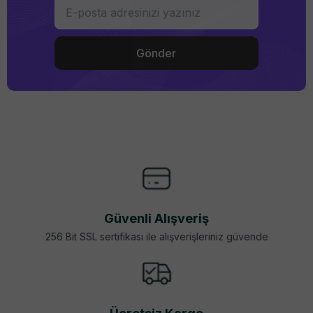
Güvenli Alışveriş
256 Bit SSL sertifikası ile alışverişleriniz güvende