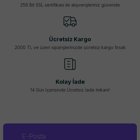
256 Bit SSL sertifikası ile alışverişleriniz güvende
Ücretsiz Kargo
2000 TL ve üzeri siparişlerinizde ücretsiz kargo fırsatı
Kolay İade
14 Gün İçerisinde Ücretsiz İade İmkanı!
E-Posta