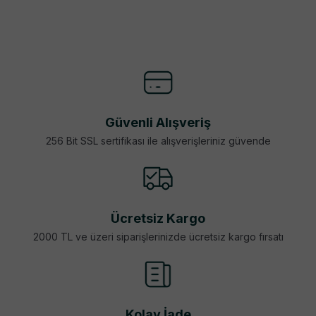
Güvenli Alışveriş
256 Bit SSL sertifikası ile alışverişleriniz güvende
Ücretsiz Kargo
2000 TL ve üzeri siparişlerinizde ücretsiz kargo fırsatı
Kolay İade