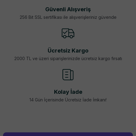
Güvenli Alışveriş
256 Bit SSL sertifikası ile alışverişleriniz güvende
Ücretsiz Kargo
2000 TL ve üzeri siparişlerinizde ücretsiz kargo fırsatı
Kolay İade
14 Gün İçerisinde Ücretsiz İade İmkanı!