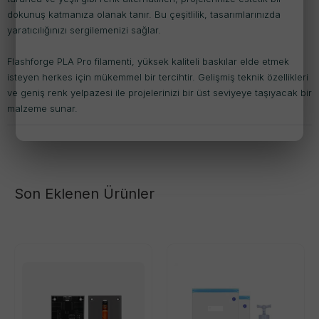
dokunuş katmanıza olanak tanır. Bu çeşitlilik, tasarımlarınızda
yaratıcılığınızı sergilemenizi sağlar.
Flashforge PLA Pro filamenti, yüksek kaliteli baskılar elde etmek
isteyen herkes için mükemmel bir tercihtir. Gelişmiş teknik özellikleri
ve geniş renk yelpazesi ile projelerinizi bir üst seviyeye taşıyacak bir
malzeme sunar.
Son Eklenen Ürünler