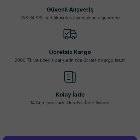
Güvenli Alışveriş
256 Bit SSL sertifikası ile alışverişleriniz güvende
Ücretsiz Kargo
2000 TL ve üzeri siparişlerinizde ücretsiz kargo fırsatı
Kolay İade
14 Gün İçerisinde Ücretsiz İade İmkanı!