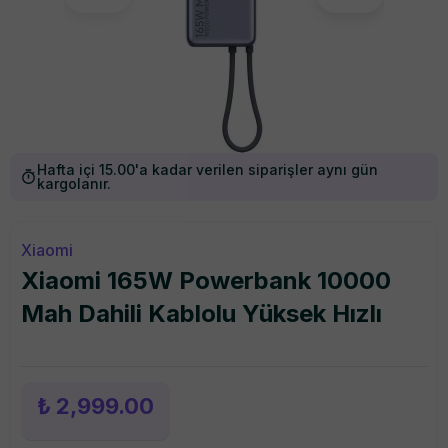
Hafta içi 15.00'a kadar verilen siparişler aynı gün
kargolanır.
Xiaomi
Xiaomi 165W Powerbank 10000
Mah Dahili Kablolu Yüksek Hızlı
₺ 2,999.00