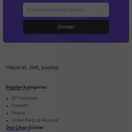
Hayal et, üret, paylaş!
Popüler Kategoriler
3D Tarayıcılar
Filament
Reçine
Yedek Parça & Aksesuar
Öne Çıkan Ürünler