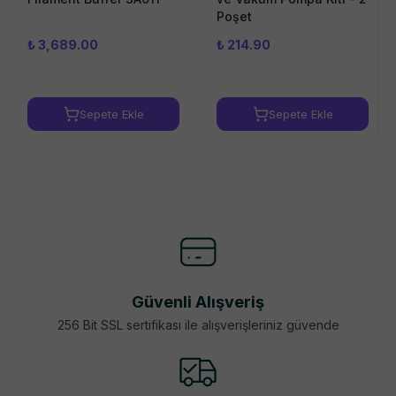
Poşet
₺ 3,689.00
₺ 214.90
Sepete Ekle
Sepete Ekle
Güvenli Alışveriş
256 Bit SSL sertifikası ile alışverişleriniz güvende