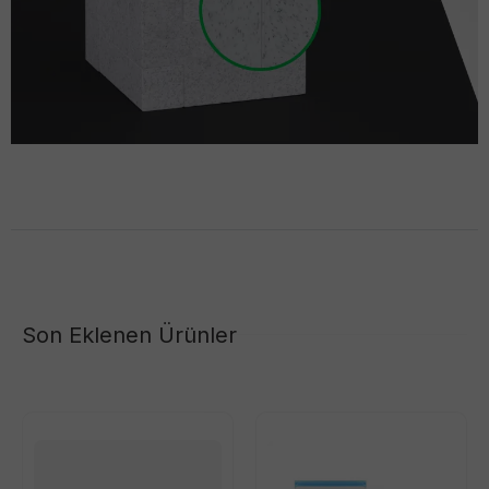
Son Eklenen Ürünler