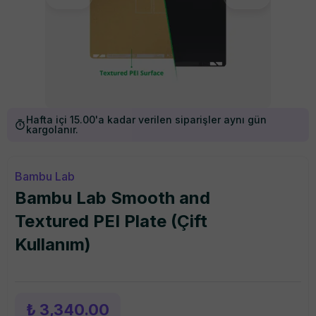
Hafta içi 15.00'a kadar verilen siparişler aynı gün
kargolanır.
Bambu Lab
Bambu Lab Smooth and
Textured PEI Plate (Çift
Kullanım)
₺ 3,340.00