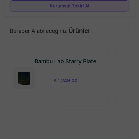
Kurumsal Teklif Al
Ürünler
Beraber Alabileceğiniz
Bambu Lab Starry Plate
₺ 1,249.00