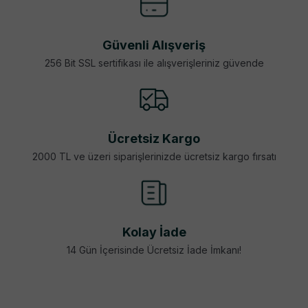
Güvenli Alışveriş
256 Bit SSL sertifikası ile alışverişleriniz güvende
Ücretsiz Kargo
2000 TL ve üzeri siparişlerinizde ücretsiz kargo fırsatı
Kolay İade
14 Gün İçerisinde Ücretsiz İade İmkanı!