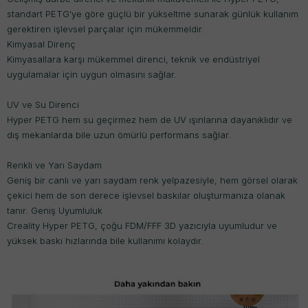
standart PETG'ye göre güçlü bir yükseltme sunarak günlük kullanım
gerektiren işlevsel parçalar için mükemmeldir.
Kimyasal Direnç
Kimyasallara karşı mükemmel direnci, teknik ve endüstriyel
uygulamalar için uygun olmasını sağlar.
UV ve Su Direnci
Hyper PETG hem su geçirmez hem de UV ışınlarına dayanıklıdır ve
dış mekanlarda bile uzun ömürlü performans sağlar.
Renkli ve Yarı Saydam
Geniş bir canlı ve yarı saydam renk yelpazesiyle, hem görsel olarak
çekici hem de son derece işlevsel baskılar oluşturmanıza olanak
tanır. Geniş Uyumluluk
Creality Hyper PETG, çoğu FDM/FFF 3D yazıcıyla uyumludur ve
yüksek baskı hızlarında bile kullanımı kolaydır.