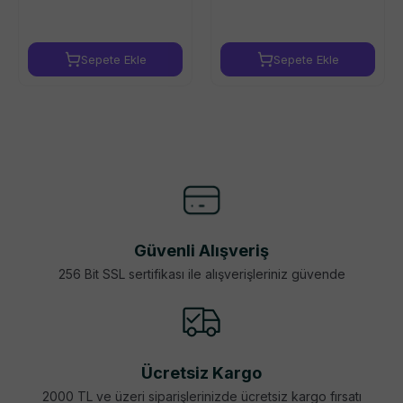
Sepete Ekle
Sepete Ekle
Güvenli Alışveriş
256 Bit SSL sertifikası ile alışverişleriniz güvende
Ücretsiz Kargo
2000 TL ve üzeri siparişlerinizde ücretsiz kargo fırsatı