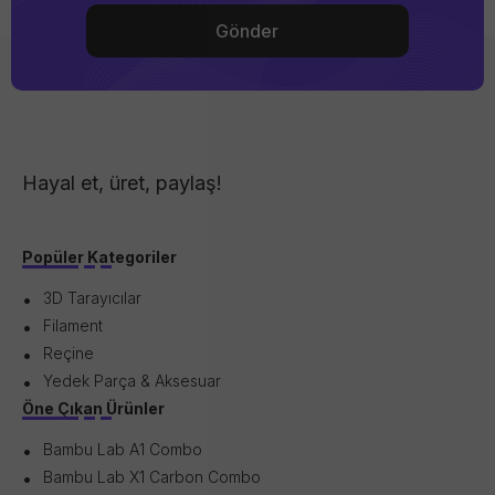
Hayal et, üret, paylaş!
Popüler Kategoriler
3D Tarayıcılar
Filament
Reçine
Yedek Parça & Aksesuar
Öne Çıkan Ürünler
Bambu Lab A1 Combo
Bambu Lab X1 Carbon Combo